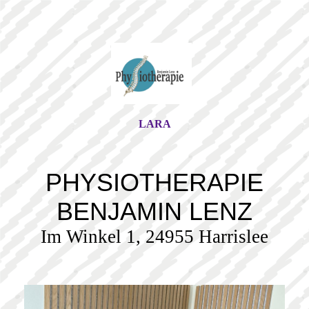
LARA
PHYSIOTHERAPIE
BENJAMIN LENZ
Im Winkel 1, 24955 Harrislee