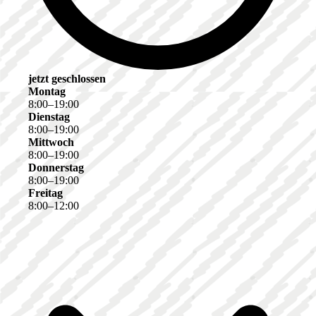
jetzt geschlossen
Montag
8
:
00
–
19
:
00
Dienstag
8
:
00
–
19
:
00
Mittwoch
8
:
00
–
19
:
00
Donnerstag
8
:
00
–
19
:
00
Freitag
8
:
00
–
12
:
00