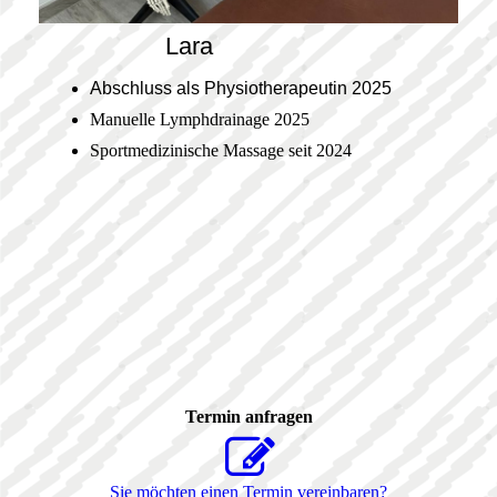
Lara
Abschluss als Physiotherapeutin 2025
Manuelle Lymphdrainage 2025
Sportmedizinische Massage seit 2024
Termin anfragen
Sie möchten einen Termin vereinbaren?