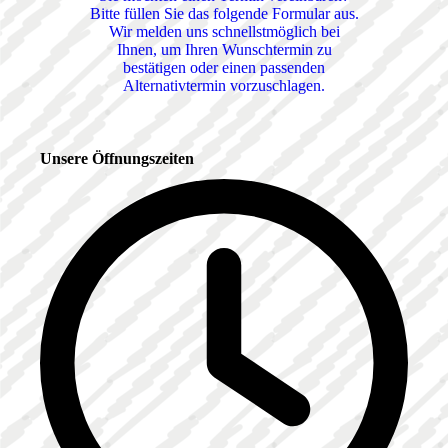
Bitte füllen Sie das folgende Formular aus.
Wir melden uns schnellstmöglich bei
Ihnen, um Ihren Wunschtermin zu
bestätigen oder einen passenden
Alternativtermin vorzuschlagen.
Unsere Öffnungszeiten